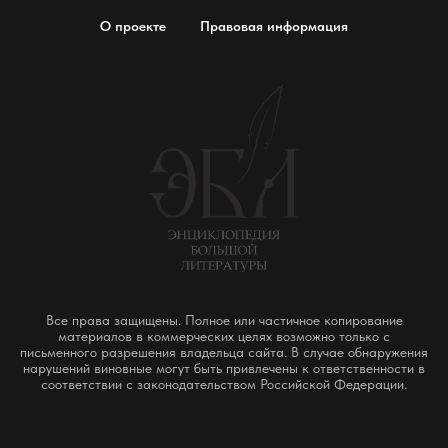
О проекте
Правовая информация
Все права защищены. Полное или частичное копирование
материалов в коммерческих целях возможно только с
письменного разрешения владельца сайта. В случае обнаружения
нарушений виновные могут быть привлечены к ответственности в
соответствии с законодательством Российской Федерации.