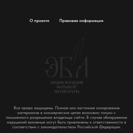
О проекте
Правовая информация
Все права защищены. Полное или частичное копирование
материалов в коммерческих целях возможно только с
письменного разрешения владельца сайта. В случае обнаружения
нарушений виновные могут быть привлечены к ответственности в
соответствии с законодательством Российской Федерации.