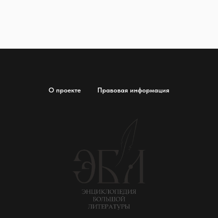
О проекте
Правовая информация