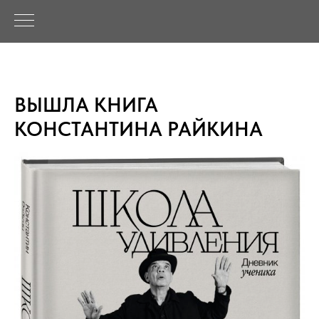
ВЫШЛА КНИГА
КОНСТАНТИНА РАЙКИНА