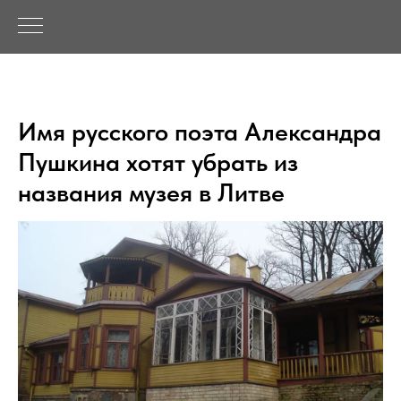
Имя русского поэта Александра
Пушкина хотят убрать из
названия музея в Литве