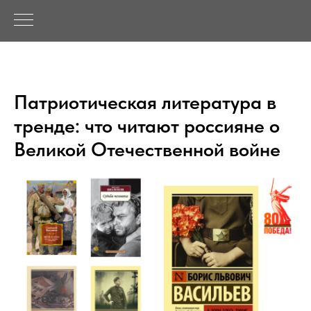
Патриотическая литература в
тренде: что читают россияне о
Великой Отечественной войне