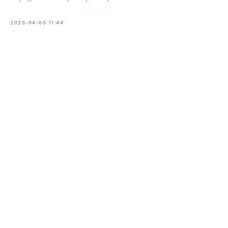
2023-04-05 11:44