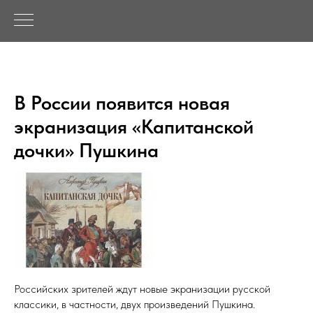
В России появится новая
экранизация «Капитанской
дочки» Пушкина
Российских зрителей ждут новые экранизации русской
классики, в частности, двух произведений Пушкина.