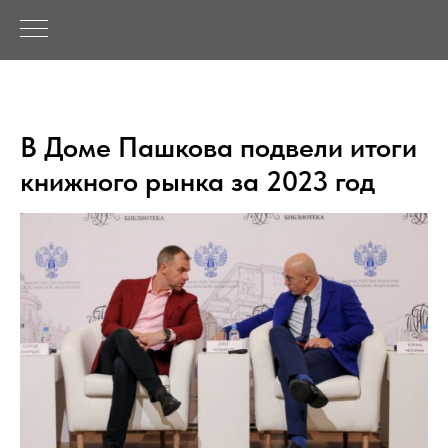
В Доме Пашкова подвели итоги
книжного рынка за 2023 год