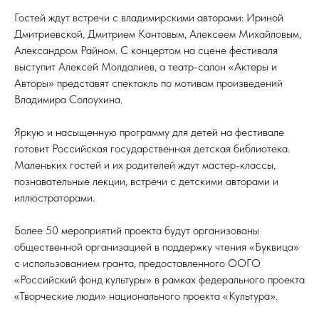
Гостей ждут встречи с владимирскими авторами: Ириной
Дмитриевской, Дмитрием Кантовым, Алексеем Михайловым,
Александром Райном. С концертом на сцене фестиваля
выступит Алексей Молдалиев, а театр-салон «Актеры и
Авторы» представят спектакль по мотивам произведений
Владимира Солоухина.
Яркую и насыщенную программу для детей на фестивале
готовит Российская государственная детская библиотека.
Маленьких гостей и их родителей ждут мастер-классы,
познавательные лекции, встречи с детскими авторами и
иллюстраторами.
Более 50 мероприятий проекта будут организованы
общественной организацией в поддержку чтения «Буквица»
с использованием гранта, предоставленного ООГО
«Российский фонд культуры» в рамках федерального проекта
«Творческие люди» национального проекта «Культура».