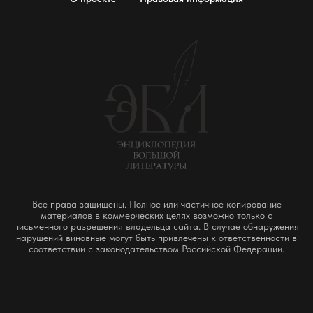
Все права защищены. Полное или частичное копирование
материалов в коммерческих целях возможно только с
письменного разрешения владельца сайта. В случае обнаружения
нарушений виновные могут быть привлечены к ответственности в
соответствии с законодательством Российской Федерации.