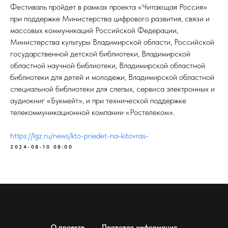
Фестиваль пройдет в рамках проекта «Читающая Россия»
при поддержке Министерства цифрового развития, связи и
массовых коммуникаций Российской Федерации,
Министерства культуры Владимирской области, Российской
государственной детской библиотеки, Владимирской
областной научной библиотеки, Владимирской областной
библиотеки для детей и молодежи, Владимирской областной
специальной библиотеки для слепых, сервиса электронных и
аудиокниг «Букмейт», и при технической поддержке
телекоммуникационной компании «Ростелеком».
https://lgz.ru/news/kto-priedet-na-kitovras-
2024-08-10 08:00
О проекте
Правовая информация