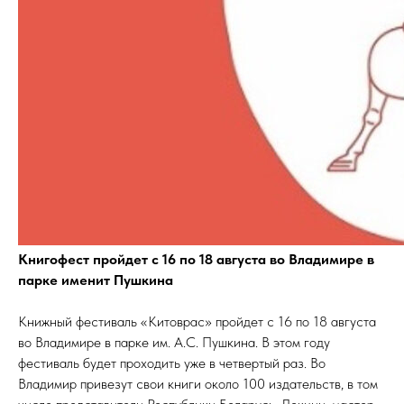
Книгофест пройдет с 16 по 18 августа во Владимире в
парке именит Пушкина
Книжный фестиваль «Китоврас» пройдет с 16 по 18 августа
во Владимире в парке им. А.С. Пушкина. В этом году
фестиваль будет проходить уже в четвертый раз. Во
Владимир привезут свои книги около 100 издательств, в том