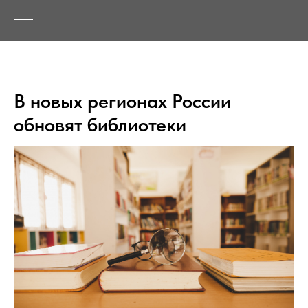
В новых регионах России
обновят библиотеки