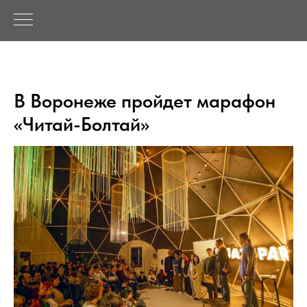
В Воронеже пройдет марафон
«Читай-Болтай»