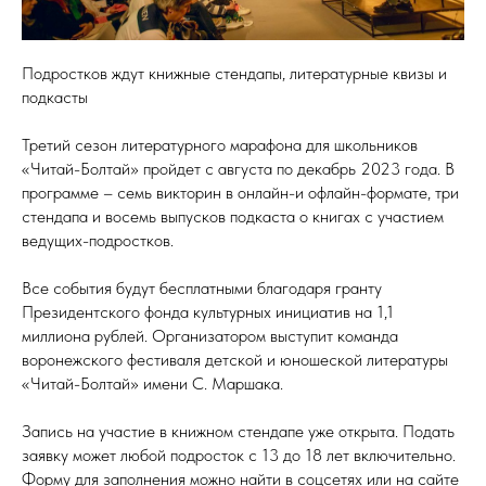
Подростков ждут книжные стендапы, литературные квизы и
подкасты
Третий сезон литературного марафона для школьников
«Читай-Болтай» пройдет с августа по декабрь 2023 года. В
программе – семь викторин в онлайн-и офлайн-формате, три
стендапа и восемь выпусков подкаста о книгах с участием
ведущих-подростков.
Все события будут бесплатными благодаря гранту
Президентского фонда культурных инициатив на 1,1
миллиона рублей. Организатором выступит команда
воронежского фестиваля детской и юношеской литературы
«Читай-Болтай» имени С. Маршака.
Запись на участие в книжном стендапе уже открыта. Подать
заявку может любой подросток с 13 до 18 лет включительно.
Форму для заполнения можно найти в соцсетях или на сайте