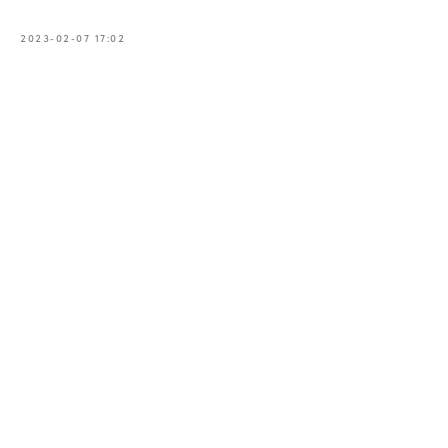
2023-02-07 17:02