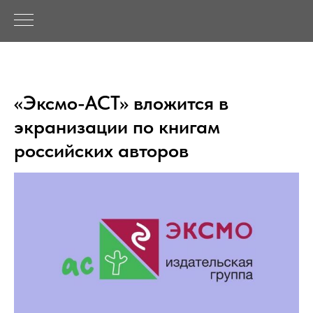
«Эксмо-АСТ» вложится в
экранизации по книгам
российских авторов