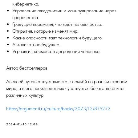
кибернетика.
Управление ожиданиями и манипулирование через
пророчества.
Грядущие перемены, что ждёт человечество.
Открытия, которые изменят мир.
Какие опасности таят технологии будущего.
Автопилотное будущее.
Угрозы из космоса и деградация человека.
Автор бестселлеров
Алексей путешествует вместе с семьёй по разным странам
мира, и в его произведениях чувствуется богатство опыта
различных культур.
https://argumenti.ru/culture/books/2023/12/875272
2024-01-10 12:08