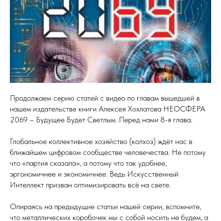
Продолжаем серию статей с видео по главам вышедшей в
нашем издательстве книги Алексея Хохлатова НЕОСФЕРА
2069 – Будущее Будет Светлым. Перед нами 8-я глава.
Глобальное коллективное хозяйство (колхоз) ждёт нас в
ближайшем цифровом сообществе человечества. Не потому
что «партия сказала», а потому что так удобнее,
эргономичнее и экономичнее. Ведь Искусственный
Интеллект призван оптимизировать всё на свете.
Опираясь на предыдущие статьи нашей серии, вспомните,
что металлических коробочек мы с собой носить не будем, а