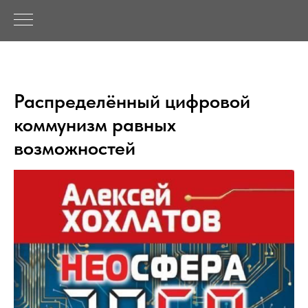
Распределённый цифровой
коммунизм равных
возможностей