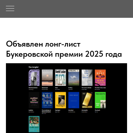
Объявлен лонг-лист
Букеровской премии 2025 года