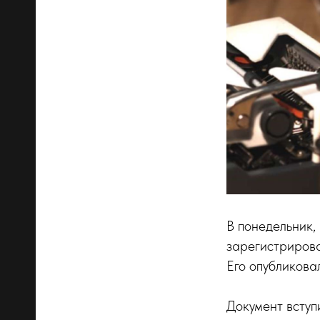
В понедельник,
зарегистрирова
Его опубликов
Документ вступ