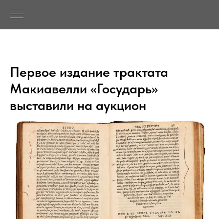
Первое издание трактата
Макиавелли «Государь»
выставили на аукцион