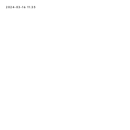
2024-03-16 11:35