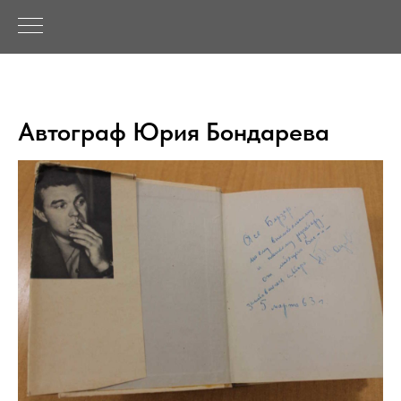
Автограф Юрия Бондарева