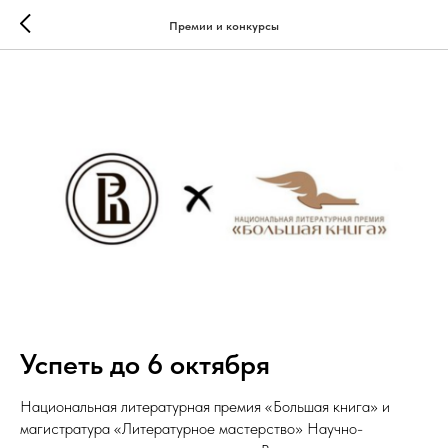
Премии и конкурсы
Успеть до 6 октября
Национальная литературная премия «Большая книга» и
магистратура «Литературное мастерство» Научно-