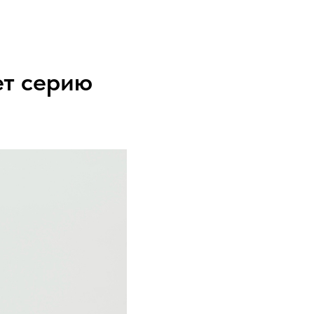
ет серию