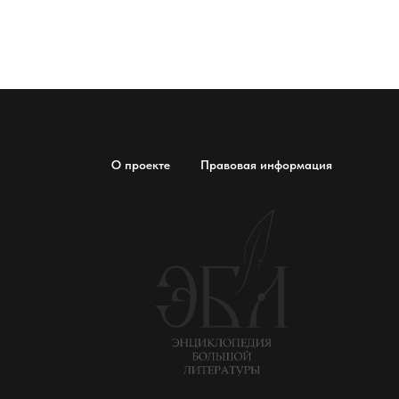
О проекте
Правовая информация