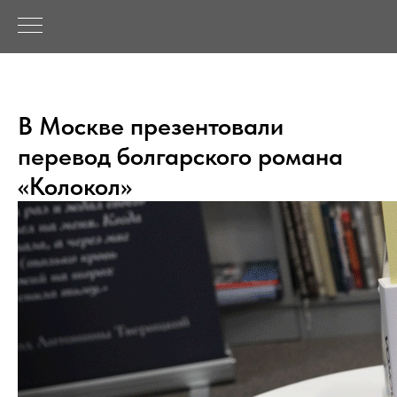
В Москве презентовали
перевод болгарского романа
«Колокол»