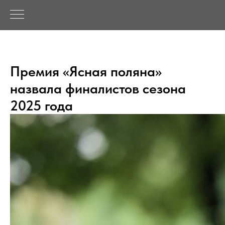
Премия «Ясная поляна»
назвала финалистов сезона
2025 года