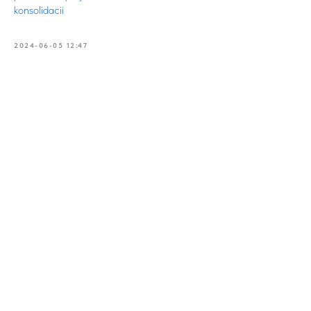
konsolidacii
2024-06-05 12:47