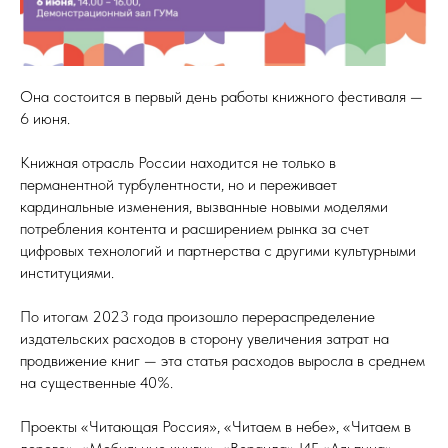
Она состоится в первый день работы книжного фестиваля —
6 июня.
Книжная отрасль России находится не только в
перманентной турбулентности, но и переживает
кардинальные изменения, вызванные новыми моделями
потребления контента и расширением рынка за счет
цифровых технологий и партнерства с другими культурными
институциями.
По итогам 2023 года произошло перераспределение
издательских расходов в сторону увеличения затрат на
продвижение книг — эта статья расходов выросла в среднем
на существенные 40%.
Проекты «Читающая Россия», «Читаем в небе», «Читаем в