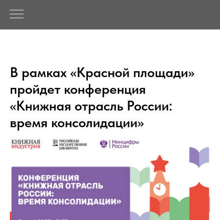
В рамках «Красной площади»
пройдет конференция
«Книжная отрасль России:
время консолидации»