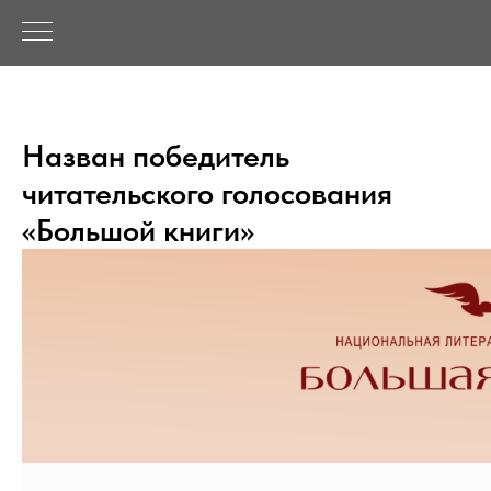
Назван победитель
читательского голосования
«Большой книги»