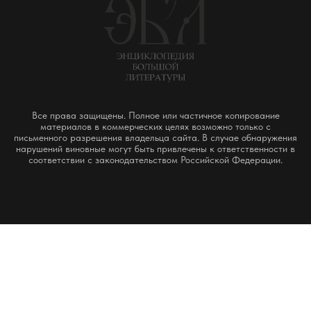
Все права защищены. Полное или частичное копирование
материалов в коммерческих целях возможно только с
письменного разрешения владельца сайта. В случае обнаружения
нарушений виновные могут быть привлечены к ответственности в
соответствии с законодательством Российской Федерации.