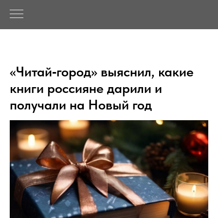
«Читай‑город» выяснил, какие
книги россияне дарили и
получали на Новый год