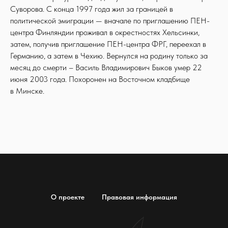
Суворова. С конца 1997 года жил за границей в
политической эмиграции — вначале по приглашению ПЕН-
центра Финляндии проживал в окрестностях Хельсинки,
затем, получив приглашение ПЕН-центра ФРГ, переехал в
Германию, а затем в Чехию. Вернулся на родину только за
месяц до смерти – Василь Владимирович Быков умер 22
июня 2003 года. Похоронен на Восточном кладбище
в Минске.
О проекте
Правовая информация